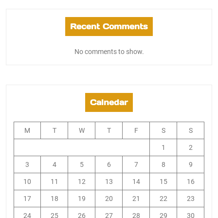
Recent Comments
No comments to show.
Calnedar
M
T
W
T
F
S
S
1
2
3
4
5
6
7
8
9
10
11
12
13
14
15
16
17
18
19
20
21
22
23
24
25
26
27
28
29
30