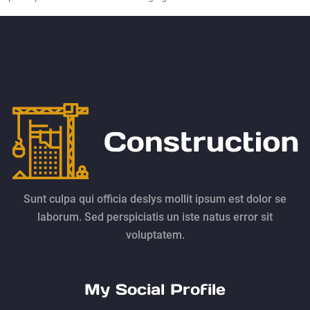
Sunt culpa qui officia deslys mollit ipsum est dolor se
laborum. Sed perspiciatis un iste natus error sit
voluptatem.
My Social Profile