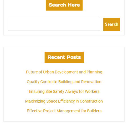
Search Here
Search
Recent Posts
Future of Urban Development and Planning
Quality Control in Building and Renovation
Ensuring Site Safety Always for Workers
Maximizing Space Efficiency in Construction
Effective Project Management for Builders