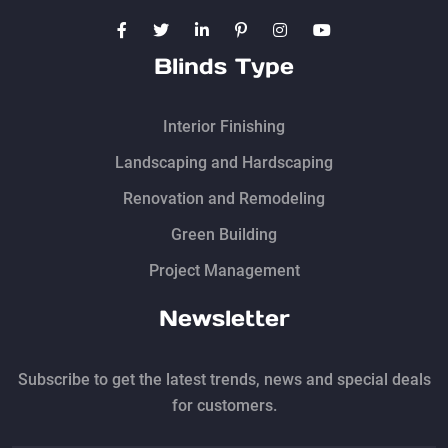
Blinds Type
Interior Finishing
Landscaping and Hardscaping
Renovation and Remodeling
Green Building
Project Management
Newsletter
Subscribe to get the latest trends, news and special deals
for customers.