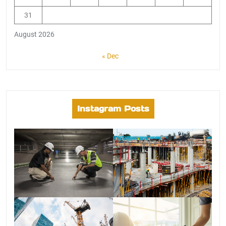
31
August 2026
« Dec
Instagram Posts